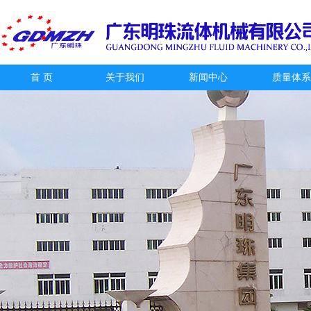
首 页
关于我们
新闻中心
质量体系