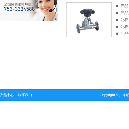
产品
产品
公称
公称
产品
产品中心
|
联系我们
Copyright ©