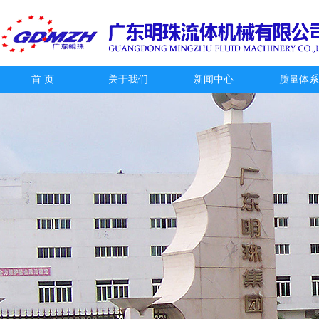
首 页
关于我们
新闻中心
质量体系